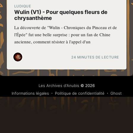
LUDIQUE
Wulin (V1) - Pour quelques fleurs de
chrysanthème
La découverte de "Wulin - Chroniques du Pinceau et de
l'Épée" fut une belle surprise : pour un fan de Chine
ancienne, comment résister à l'appel d'un
24 MINUTES DE LECTURE
Les Archives d'Anubis
© 2026
Informations légales
Politique de confidentialité
Ghost