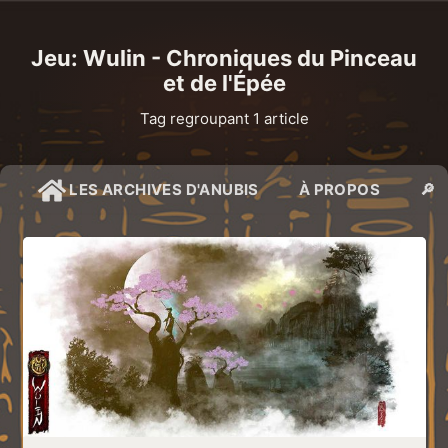
Jeu: Wulin - Chroniques du Pinceau
et de l'Épée
Tag regroupant 1 article
LES ARCHIVES D'ANUBIS
À PROPOS
🔎