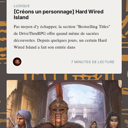
LUDIQUE
[Créons un personnage] Hard Wired
Island
Pas moyen d'y échapper, la section "Bestselling Titles"
de DriveThruRPG offre quand même de sacrées
découvertes. Depuis quelques jours, un certain Hard
Wired Island a fait son entrée dans
7 MINUTES DE LECTURE