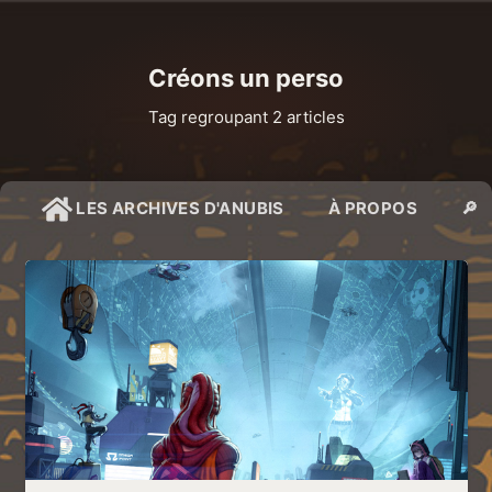
Créons un perso
Tag regroupant 2 articles
LES ARCHIVES D'ANUBIS
À PROPOS
🔎