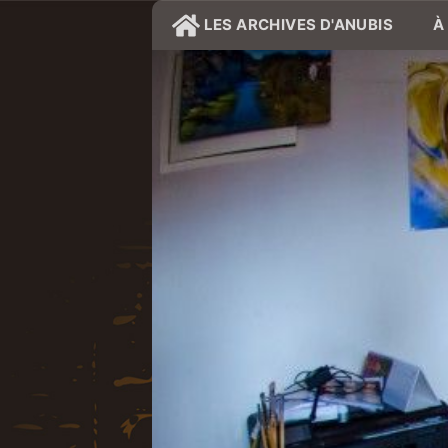
LES ARCHIVES D'ANUBIS
À