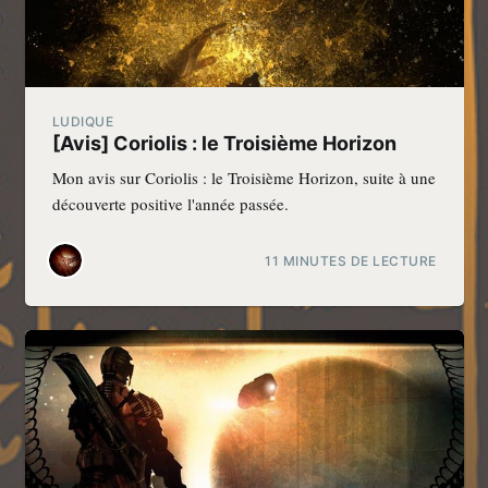
LUDIQUE
[Avis] Coriolis : le Troisième Horizon
Mon avis sur Coriolis : le Troisième Horizon, suite à une
découverte positive l'année passée.
11 MINUTES DE LECTURE