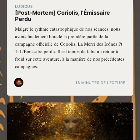
LUDIQUE
[Post-Mortem] Coriolis, l'Émissaire
Perdu
Malgré le rythme catastrophique de nos séances, nous
avons finalement bouclé la première partie de la
campagne officielle de Coriolis, La Merci des Icônes Pt
1: L'Émissaire perdu. Il est temps de faire un retour à
froid sur cette aventure, à la manière de nos précédentes
campagnes.
18 MINUTES DE LECTURE