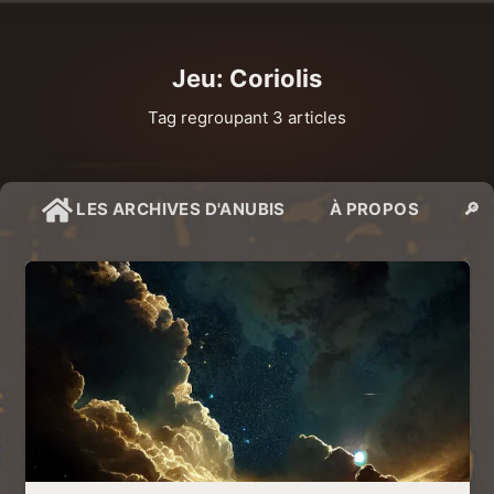
Jeu: Coriolis
Tag regroupant 3 articles
LES ARCHIVES D'ANUBIS
À PROPOS
🔎