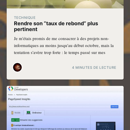
TECHNIQUE
Rendre son “taux de rebond” plus
pertinent
Je m'étais promis de me consacrer à des projets non-
informatiques au moins jusqu'au début octobre, mais la
tentation s'avère trop forte : le temps passé sur mes
4 MINUTES DE LECTURE