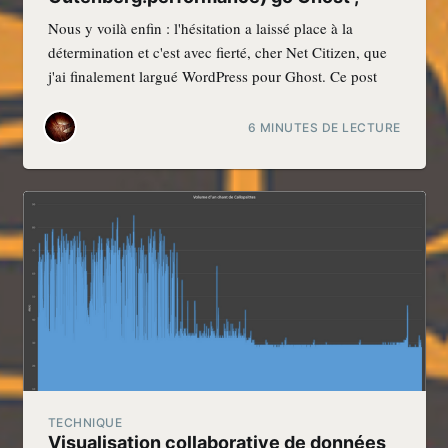
Nous y voilà enfin : l'hésitation a laissé place à la
détermination et c'est avec fierté, cher Net Citizen, que
j'ai finalement largué WordPress pour Ghost. Ce post
6 MINUTES DE LECTURE
TECHNIQUE
Visualisation collaborative de données