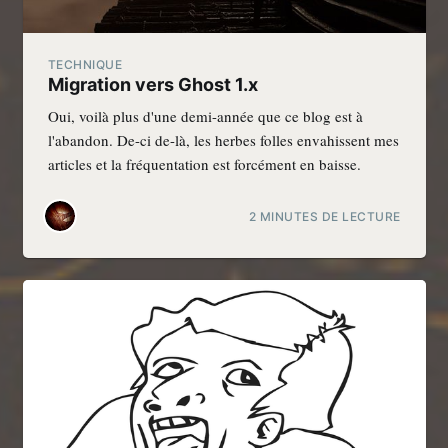
TECHNIQUE
Migration vers Ghost 1.x
Oui, voilà plus d'une demi-année que ce blog est à
l'abandon. De-ci de-là, les herbes folles envahissent mes
articles et la fréquentation est forcément en baisse.
2 MINUTES DE LECTURE