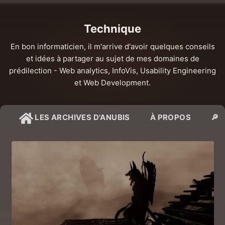
Technique
En bon informaticien, il m'arrive d'avoir quelques conseils
et idées à partager au sujet de mes domaines de
prédilection - Web analytics, InfoVis, Usability Engineering
et Web Development.
LES ARCHIVES D'ANUBIS
À PROPOS
🔎