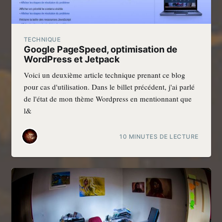
TECHNIQUE
Google PageSpeed, optimisation de
WordPress et Jetpack
Voici un deuxième article technique prenant ce blog
pour cas d'utilisation. Dans le billet précédent, j'ai parlé
de l'état de mon thème Wordpress en mentionnant que
l&
10 MINUTES DE LECTURE