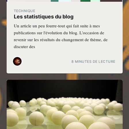
TECHNIQUE
Les statistiques du blog
Un article un peu fourre-tout qui fait suite à mes
publications sur l'évolution du blog. L'occasion de
revenir sur les résultats du changement de thème, de
discuter des
8 MINUTES DE LECTURE