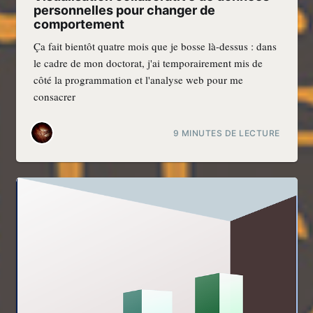
personnelles pour changer de
comportement
Ça fait bientôt quatre mois que je bosse là-dessus : dans
le cadre de mon doctorat, j'ai temporairement mis de
côté la programmation et l'analyse web pour me
consacrer
9 MINUTES DE LECTURE