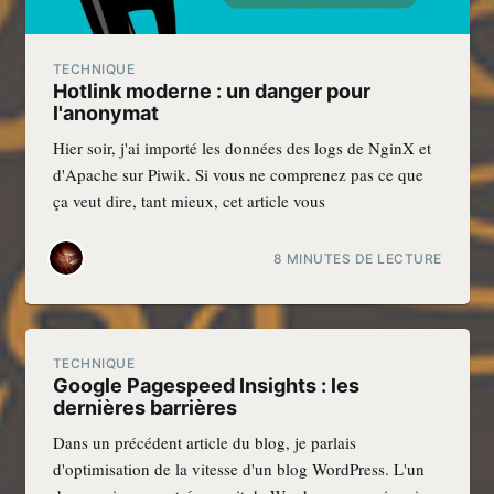
TECHNIQUE
Hotlink moderne : un danger pour
l'anonymat
Hier soir, j'ai importé les données des logs de NginX et
d'Apache sur Piwik. Si vous ne comprenez pas ce que
ça veut dire, tant mieux, cet article vous
8 MINUTES DE LECTURE
TECHNIQUE
Google Pagespeed Insights : les
dernières barrières
Dans un précédent article du blog, je parlais
d'optimisation de la vitesse d'un blog WordPress. L'un