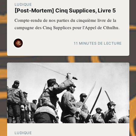
LUDIQUE
[Post-Mortem] Cinq Supplices, Livre 5
Compte-rendu de nos parties du cinquième livre de la
campagne des Cinq Supplices pour l'Appel de Cthulhu.
11 MINUTES DE LECTURE
LUDIQUE