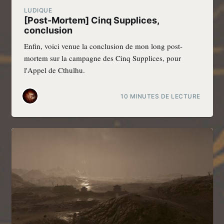
LUDIQUE
[Post-Mortem] Cinq Supplices,
conclusion
Enfin, voici venue la conclusion de mon long post-
mortem sur la campagne des Cinq Supplices, pour
l'Appel de Cthulhu.
10 MINUTES DE LECTURE