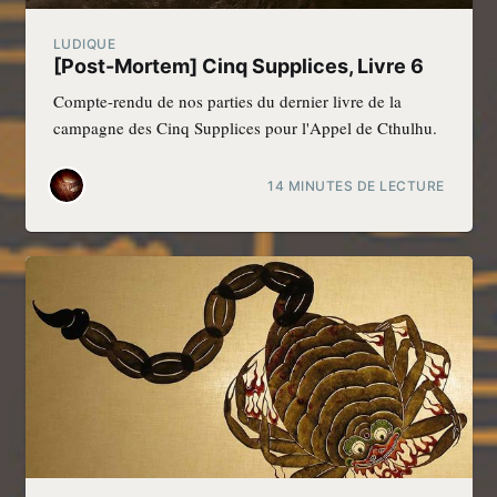
LUDIQUE
[Post-Mortem] Cinq Supplices, Livre 6
Compte-rendu de nos parties du dernier livre de la
campagne des Cinq Supplices pour l'Appel de Cthulhu.
14 MINUTES DE LECTURE