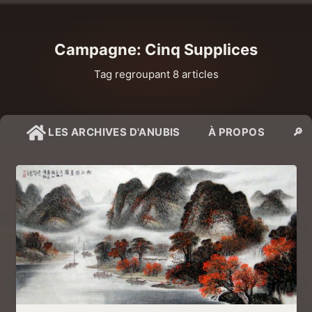
Campagne: Cinq Supplices
Tag regroupant 8 articles
LES ARCHIVES D'ANUBIS
À PROPOS
🔎