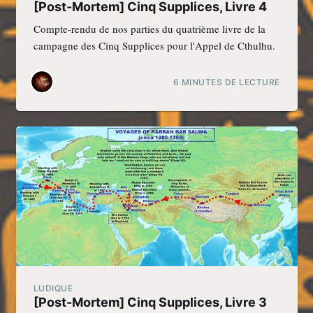
[Post-Mortem] Cinq Supplices, Livre 4
Compte-rendu de nos parties du quatrième livre de la
campagne des Cinq Supplices pour l'Appel de Cthulhu.
6 MINUTES DE LECTURE
LUDIQUE
[Post-Mortem] Cinq Supplices, Livre 3