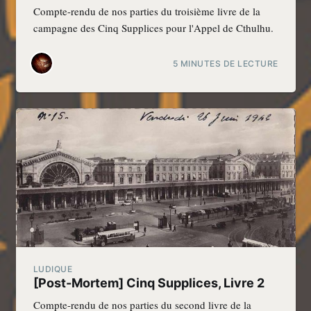
Compte-rendu de nos parties du troisième livre de la
campagne des Cinq Supplices pour l'Appel de Cthulhu.
5 MINUTES DE LECTURE
LUDIQUE
[Post-Mortem] Cinq Supplices, Livre 2
Compte-rendu de nos parties du second livre de la