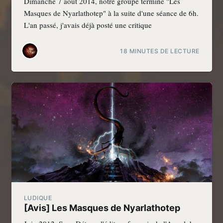
Dimanche 7 août 2014, notre groupe termine "Les
Masques de Nyarlathotep" à la suite d'une séance de 6h.
L'an passé, j'avais déjà posté une critique
18 MINUTES DE LECTURE
LUDIQUE
[Avis] Les Masques de Nyarlathotep