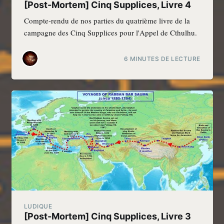
[Post-Mortem] Cinq Supplices, Livre 4
Compte-rendu de nos parties du quatrième livre de la
campagne des Cinq Supplices pour l'Appel de Cthulhu.
6 MINUTES DE LECTURE
LUDIQUE
[Post-Mortem] Cinq Supplices, Livre 3