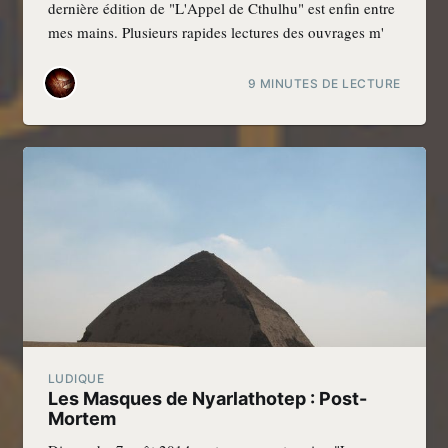
dernière édition de "L'Appel de Cthulhu" est enfin entre
mes mains. Plusieurs rapides lectures des ouvrages m'
9 MINUTES DE LECTURE
LUDIQUE
Les Masques de Nyarlathotep : Post-
Mortem