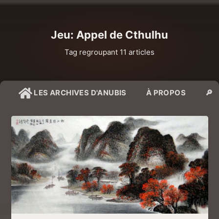
Jeu: Appel de Cthulhu
Tag regroupant 11 articles
LES ARCHIVES D'ANUBIS
À PROPOS
🔎