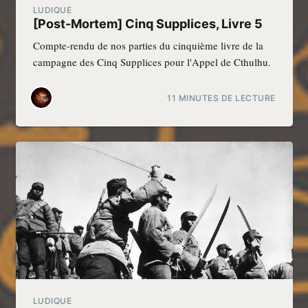
LUDIQUE
[Post-Mortem] Cinq Supplices, Livre 5
Compte-rendu de nos parties du cinquième livre de la
campagne des Cinq Supplices pour l'Appel de Cthulhu.
11 MINUTES DE LECTURE
LUDIQUE