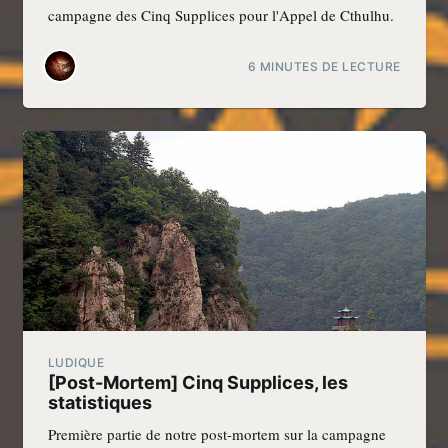
campagne des Cinq Supplices pour l'Appel de Cthulhu.
6 MINUTES DE LECTURE
LUDIQUE
[Post-Mortem] Cinq Supplices, les
statistiques
Première partie de notre post-mortem sur la campagne