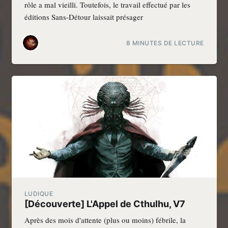
rôle a mal vieilli. Toutefois, le travail effectué par les
éditions Sans-Détour laissait présager
8 MINUTES DE LECTURE
LUDIQUE
[Découverte] L'Appel de Cthulhu, V7
Après des mois d'attente (plus ou moins) fébrile, la