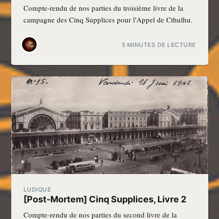
Compte-rendu de nos parties du troisième livre de la
campagne des Cinq Supplices pour l'Appel de Cthulhu.
5 MINUTES DE LECTURE
LUDIQUE
[Post-Mortem] Cinq Supplices, Livre 2
Compte-rendu de nos parties du second livre de la