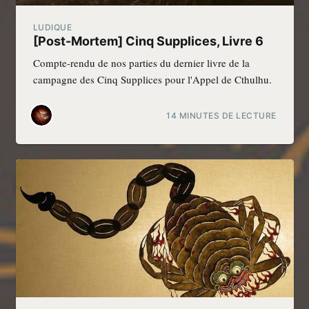
LUDIQUE
[Post-Mortem] Cinq Supplices, Livre 6
Compte-rendu de nos parties du dernier livre de la
campagne des Cinq Supplices pour l'Appel de Cthulhu.
14 MINUTES DE LECTURE