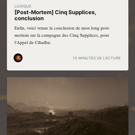
LUDIQUE
[Post-Mortem] Cinq Supplices,
conclusion
Enfin, voici venue la conclusion de mon long post-
mortem sur la campagne des Cinq Supplices, pour
l'Appel de Cthulhu.
10 MINUTES DE LECTURE