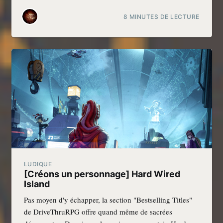
8 MINUTES DE LECTURE
LUDIQUE
[Créons un personnage] Hard Wired
Island
Pas moyen d'y échapper, la section "Bestselling Titles"
de DriveThruRPG offre quand même de sacrées