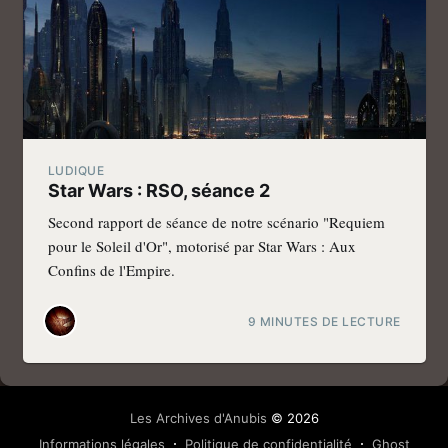
LUDIQUE
Star Wars : RSO, séance 2
Second rapport de séance de notre scénario "Requiem
pour le Soleil d'Or", motorisé par Star Wars : Aux
Confins de l'Empire.
9 MINUTES DE LECTURE
Les Archives d'Anubis
© 2026
Informations légales
Politique de confidentialité
Ghost