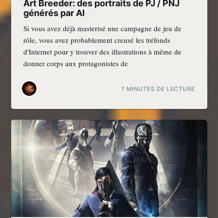
Art Breeder: des portraits de PJ / PNJ
générés par AI
Si vous avez déjà masterisé une campagne de jeu de
rôle, vous avez probablement creusé les tréfonds
d'Internet pour y trouver des illustrations à même de
donner corps aux protagonistes de
7 MINUTES DE LECTURE