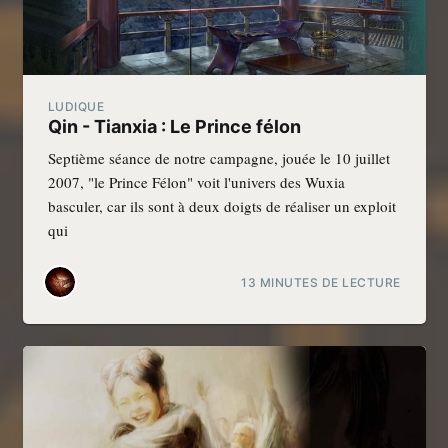
LUDIQUE
Qin - Tianxia : Le Prince félon
Septième séance de notre campagne, jouée le 10 juillet
2007, "le Prince Félon" voit l'univers des Wuxia
basculer, car ils sont à deux doigts de réaliser un exploit
qui
13 MINUTES DE LECTURE