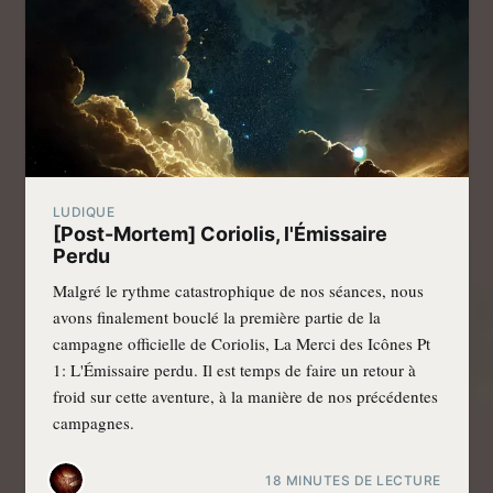
LUDIQUE
[Post-Mortem] Coriolis, l'Émissaire
Perdu
Malgré le rythme catastrophique de nos séances, nous
avons finalement bouclé la première partie de la
campagne officielle de Coriolis, La Merci des Icônes Pt
1: L'Émissaire perdu. Il est temps de faire un retour à
froid sur cette aventure, à la manière de nos précédentes
campagnes.
18 MINUTES DE LECTURE