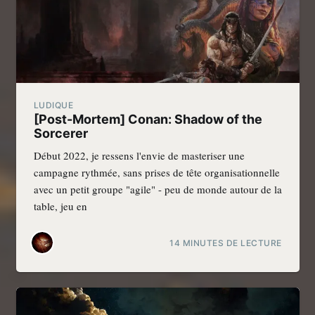
LUDIQUE
[Post-Mortem] Conan: Shadow of the
Sorcerer
Début 2022, je ressens l'envie de masteriser une
campagne rythmée, sans prises de tête organisationnelle
avec un petit groupe "agile" - peu de monde autour de la
table, jeu en
14 MINUTES DE LECTURE