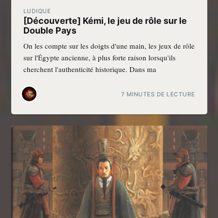
LUDIQUE
[Découverte] Kémi, le jeu de rôle sur le
Double Pays
On les compte sur les doigts d'une main, les jeux de rôle
sur l'Égypte ancienne, à plus forte raison lorsqu'ils
cherchent l'authenticité historique. Dans ma
7 MINUTES DE LECTURE