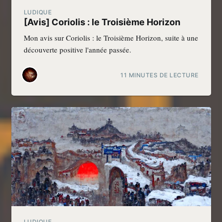
LUDIQUE
[Avis] Coriolis : le Troisième Horizon
Mon avis sur Coriolis : le Troisième Horizon, suite à une
découverte positive l'année passée.
11 MINUTES DE LECTURE
LUDIQUE