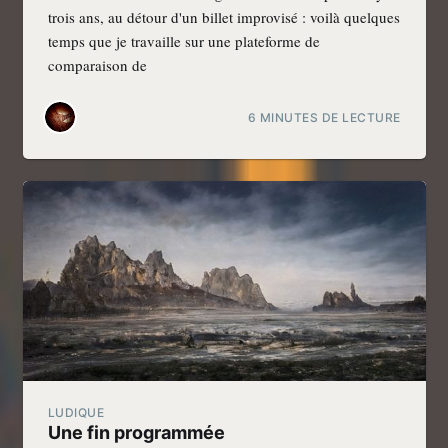
trois ans, au détour d'un billet improvisé : voilà quelques
temps que je travaille sur une plateforme de
comparaison de
6 MINUTES DE LECTURE
LUDIQUE
Une fin programmée