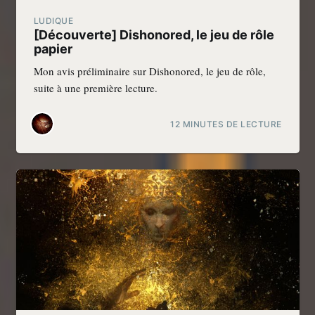
LUDIQUE
[Découverte] Dishonored, le jeu de rôle
papier
Mon avis préliminaire sur Dishonored, le jeu de rôle,
suite à une première lecture.
12 MINUTES DE LECTURE