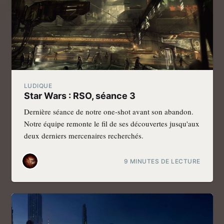
LUDIQUE
Star Wars : RSO, séance 3
Dernière séance de notre one-shot avant son abandon.
Notre équipe remonte le fil de ses découvertes jusqu'aux
deux derniers mercenaires recherchés.
9 MINUTES DE LECTURE