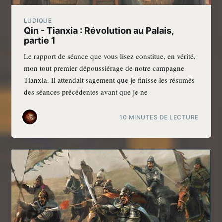
LUDIQUE
Qin - Tianxia : Révolution au Palais,
partie 1
Le rapport de séance que vous lisez constitue, en vérité,
mon tout premier dépoussiérage de notre campagne
Tianxia. Il attendait sagement que je finisse les résumés
des séances précédentes avant que je ne
10 MINUTES DE LECTURE