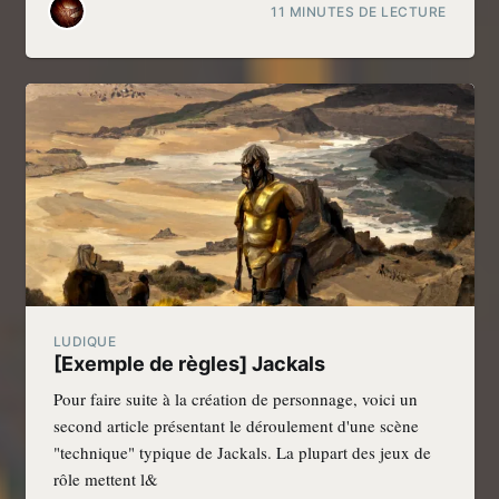
11 MINUTES DE LECTURE
LUDIQUE
[Exemple de règles] Jackals
Pour faire suite à la création de personnage, voici un
second article présentant le déroulement d'une scène
"technique" typique de Jackals. La plupart des jeux de
rôle mettent l&