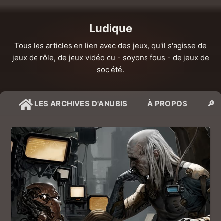
Ludique
Tous les articles en lien avec des jeux, qu'il s'agisse de
jeux de rôle, de jeux vidéo ou - soyons fous - de jeux de
société.
LES ARCHIVES D'ANUBIS
À PROPOS
🔎