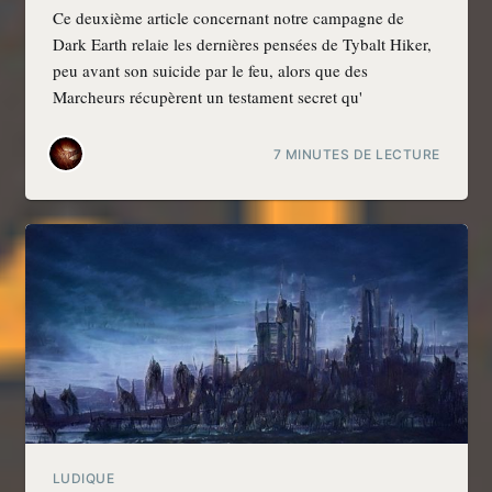
Ce deuxième article concernant notre campagne de
Dark Earth relaie les dernières pensées de Tybalt Hiker,
peu avant son suicide par le feu, alors que des
Marcheurs récupèrent un testament secret qu'
7 MINUTES DE LECTURE
LUDIQUE