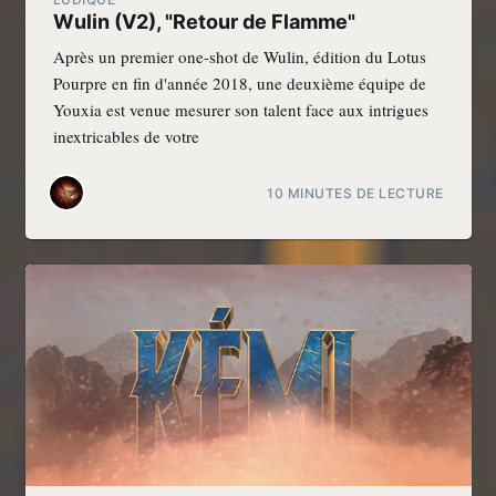
Wulin (V2), "Retour de Flamme"
Après un premier one-shot de Wulin, édition du Lotus
Pourpre en fin d'année 2018, une deuxième équipe de
Youxia est venue mesurer son talent face aux intrigues
inextricables de votre
10 MINUTES DE LECTURE