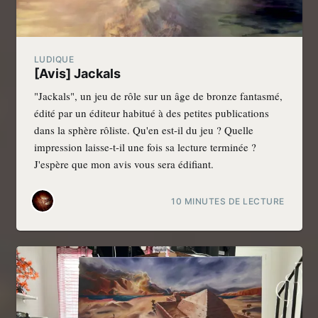
LUDIQUE
[Avis] Jackals
"Jackals", un jeu de rôle sur un âge de bronze fantasmé,
édité par un éditeur habitué à des petites publications
dans la sphère rôliste. Qu'en est-il du jeu ? Quelle
impression laisse-t-il une fois sa lecture terminée ?
J'espère que mon avis vous sera édifiant.
10 MINUTES DE LECTURE