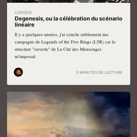
LUDIQUE
Degenesis, ou la célébration du scénario
linéaire
Il y a quelques années, j'ai conclu subitement ma
campagne de Legends of the Five Rings (L5R) car la
structure "ouverte" de La Cité des Mensonges
m'imposait
3 MINUTES DE LECTURE