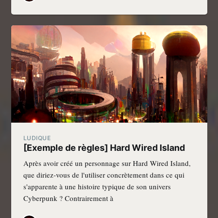
LUDIQUE
[Exemple de règles] Hard Wired Island
Après avoir créé un personnage sur Hard Wired Island,
que diriez-vous de l'utiliser concrètement dans ce qui
s'apparente à une histoire typique de son univers
Cyberpunk ? Contrairement à