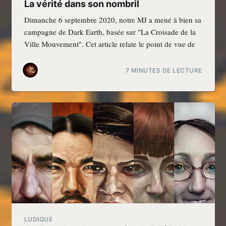
La vérité dans son nombril
Dimanche 6 septembre 2020, notre MJ a mené à bien sa
campagne de Dark Earth, basée sur "La Croisade de la
Ville Mouvement". Cet article relate le point de vue de
7 MINUTES DE LECTURE
LUDIQUE