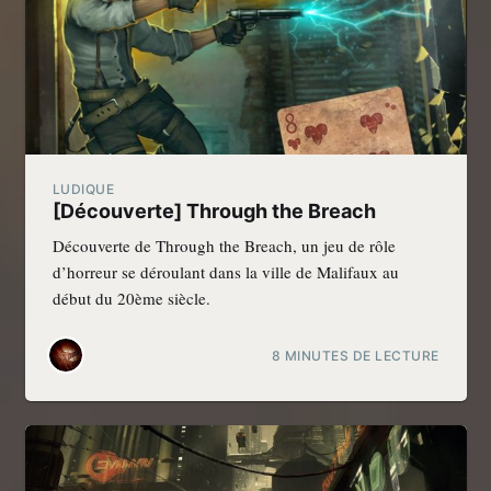
LUDIQUE
[Découverte] Through the Breach
Découverte de Through the Breach, un jeu de rôle
d’horreur se déroulant dans la ville de Malifaux au
début du 20ème siècle.
8 MINUTES DE LECTURE